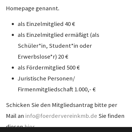
Homepage genannt.
als Einzelmitglied 40 €
als Einzelmitglied ermäßigt (als
Schüler*in, Student*in oder
Erwerbslose*r) 20 €
als Fördermitglied 500 €
Juristische Personen/
Firmenmitgliedschaft 1.000,- €
Schicken Sie den Mitgliedsantrag bitte per
Mail an
info@foerdervereinkmb.de
Sie finden
diesen
hier
.