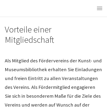
Zum Hauptinhalt springen
Vorteile einer
Mitgliedschaft
Als Mitglied des Fördervereins der Kunst- und
Museumsbibliothek erhalten Sie Einladungen
und freien Eintritt zu allen Veranstaltungen
des Vereins. Als Fördermitglied engagieren
Sie sich in besonderem Maße für die Ziele des
Vereins und werden auf Wunsch auf der