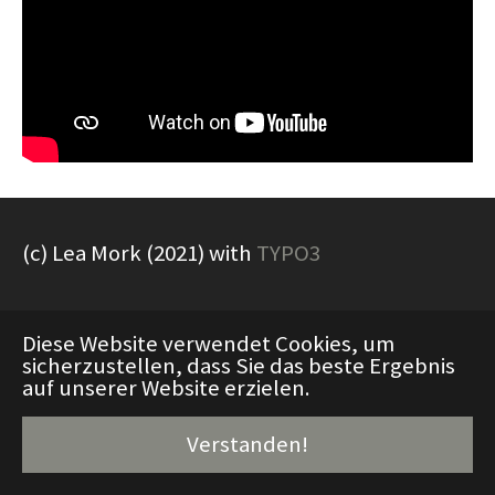
(c) Lea Mork (2021) with
TYPO3
Diese Website verwendet Cookies, um
sicherzustellen, dass Sie das beste Ergebnis
auf unserer Website erzielen.
Verstanden!